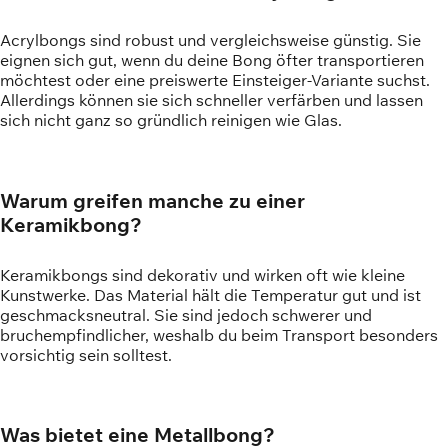
Acrylbongs sind robust und vergleichsweise günstig. Sie
eignen sich gut, wenn du deine Bong öfter transportieren
möchtest oder eine preiswerte Einsteiger-Variante suchst.
Allerdings können sie sich schneller verfärben und lassen
sich nicht ganz so gründlich reinigen wie Glas.
Warum greifen manche zu einer
Keramikbong?
Keramikbongs sind dekorativ und wirken oft wie kleine
Kunstwerke. Das Material hält die Temperatur gut und ist
geschmacksneutral. Sie sind jedoch schwerer und
bruchempfindlicher, weshalb du beim Transport besonders
vorsichtig sein solltest.
Was bietet eine Metallbong?