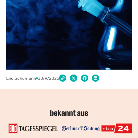
Eric Schumann
30/9/2025
bekannt aus