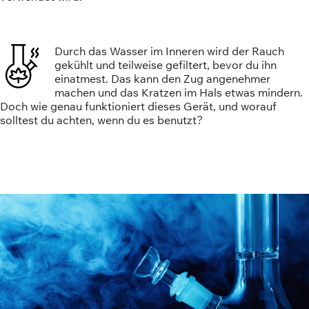
Durch das Wasser im Inneren wird der Rauch
gekühlt und teilweise gefiltert, bevor du ihn
einatmest. Das kann den Zug angenehmer
machen und das Kratzen im Hals etwas mindern.
Doch wie genau funktioniert dieses Gerät, und worauf
solltest du achten, wenn du es benutzt?