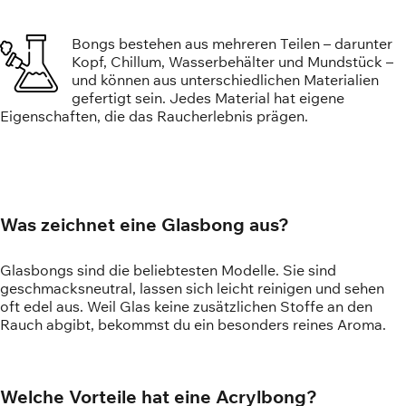
Bongs bestehen aus mehreren Teilen – darunter
Kopf, Chillum, Wasserbehälter und Mundstück –
und können aus unterschiedlichen Materialien
gefertigt sein. Jedes Material hat eigene
Eigenschaften, die das Raucherlebnis prägen.
Was zeichnet eine Glasbong aus?
Glasbongs sind die beliebtesten Modelle. Sie sind
geschmacksneutral, lassen sich leicht reinigen und sehen
oft edel aus. Weil Glas keine zusätzlichen Stoffe an den
Rauch abgibt, bekommst du ein besonders reines Aroma.
Welche Vorteile hat eine Acrylbong?