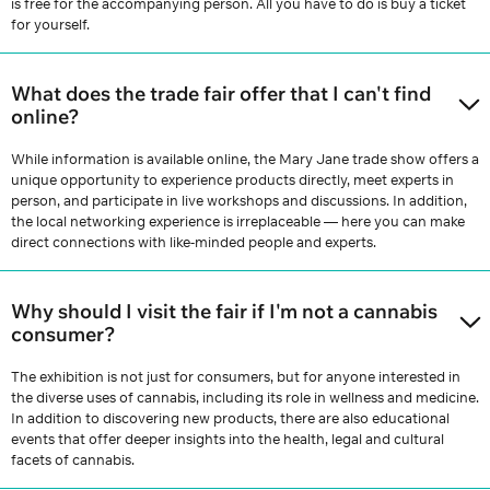
is free for the accompanying person. All you have to do is buy a ticket
for yourself.
What does the trade fair offer that I can't find
online?
While information is available online, the Mary Jane trade show offers a
unique opportunity to experience products directly, meet experts in
person, and participate in live workshops and discussions. In addition,
the local networking experience is irreplaceable — here you can make
direct connections with like-minded people and experts.
Why should I visit the fair if I'm not a cannabis
consumer?
The exhibition is not just for consumers, but for anyone interested in
the diverse uses of cannabis, including its role in wellness and medicine.
In addition to discovering new products, there are also educational
events that offer deeper insights into the health, legal and cultural
facets of cannabis.