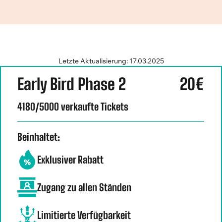
Letzte Aktualisierung: 17.03.2025
Early Bird Phase 2
20€
4180/5000 verkaufte Tickets
Beinhaltet:
Exklusiver Rabatt
Zugang zu allen Ständen
Limitierte Verfügbarkeit