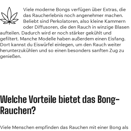
Viele moderne Bongs verfügen über Extras, die
das Raucherlebnis noch angenehmer machen.
Beliebt sind Perkolatoren, also kleine Kammern
oder Diffusoren, die den Rauch in winzige Blasen
aufteilen. Dadurch wird er noch stärker gekühlt und
gefiltert. Manche Modelle haben außerdem einen Eisfang.
Dort kannst du Eiswürfel einlegen, um den Rauch weiter
herunterzukühlen und so einen besonders sanften Zug zu
genießen.
Welche Vorteile bietet das Bong-
Rauchen?
Viele Menschen empfinden das Rauchen mit einer Bong als