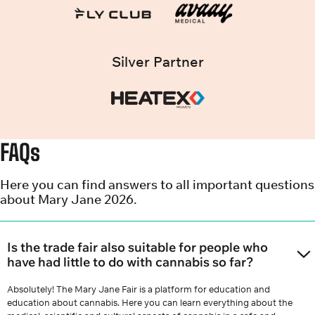
Silver Partner
FAQs
Here you can find answers to all important questions
about Mary Jane 2026.
Is the trade fair also suitable for people who
have had little to do with cannabis so far?
Absolutely! The Mary Jane Fair is a platform for education and
education about cannabis. Here you can learn everything about the