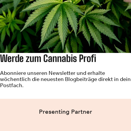
Werde zum Cannabis Profi
Abonniere unseren Newsletter und erhalte
wöchentlich die neuesten Blogbeiträge direkt in dein
Postfach.
Presenting Partner