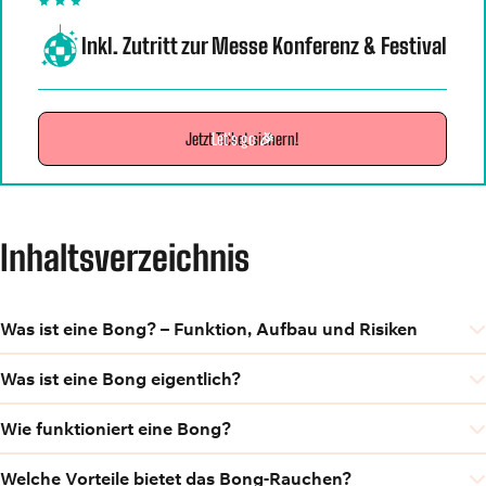
Inkl. Zutritt zur Messe Konferenz & Festival
Jetzt Ticket sichern!
Let's go 🎉
Inhaltsverzeichnis
Was ist eine Bong? – Funktion, Aufbau und Risiken
Was ist eine Bong eigentlich?
Wie funktioniert eine Bong?
Welche Vorteile bietet das Bong-Rauchen?