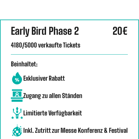
Early Bird Phase 2
20€
4180/5000 verkaufte Tickets
Beinhaltet:
Exklusiver Rabatt
Zugang zu allen Ständen
Limitierte Verfügbarkeit
Inkl. Zutritt zur Messe Konferenz & Festival