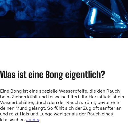
Was ist eine Bong eigentlich?
Eine Bong ist eine spezielle Wasserpfeife, die den Rauch
beim Ziehen kühlt und teilweise filtert. Ihr Herzstück ist ein
Wasserbehälter, durch den der Rauch strömt, bevor er in
deinen Mund gelangt. So fühlt sich der Zug oft sanfter an
und reizt Hals und Lunge weniger als der Rauch eines
klassischen
Joints
.