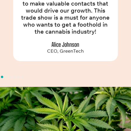
to make valuable contacts that
would drive our growth. This
trade show is a must for anyone
who wants to get a foothold in
the cannabis industry!
Alice Johnson
CEO, GreenTech