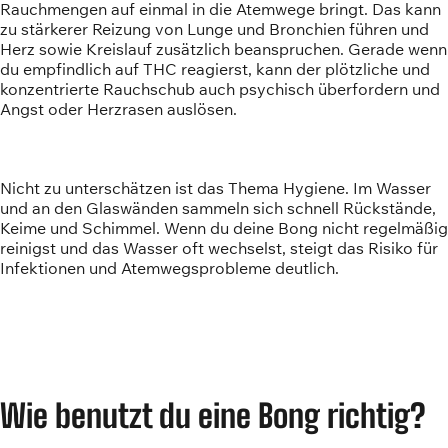
Rauchmengen auf einmal in die Atemwege bringt. Das kann
zu stärkerer Reizung von Lunge und Bronchien führen und
Herz sowie Kreislauf zusätzlich beanspruchen. Gerade wenn
du empfindlich auf THC reagierst, kann der plötzliche und
konzentrierte Rauchschub auch psychisch überfordern und
Angst oder Herzrasen auslösen.
Nicht zu unterschätzen ist das Thema Hygiene. Im Wasser
und an den Glaswänden sammeln sich schnell Rückstände,
Keime und Schimmel. Wenn du deine Bong nicht regelmäßig
reinigst und das Wasser oft wechselst, steigt das Risiko für
Infektionen und Atemwegsprobleme deutlich.
Wie benutzt du eine Bong richtig?