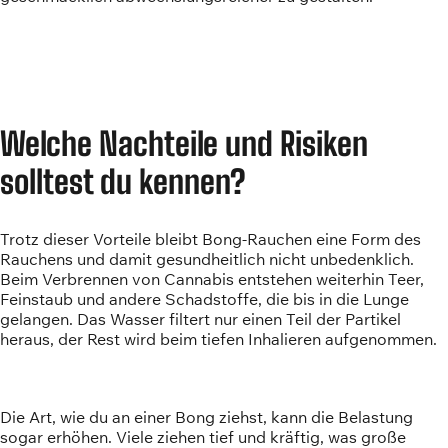
Welche Nachteile und Risiken
solltest du kennen?
Trotz dieser Vorteile bleibt Bong-Rauchen eine Form des
Rauchens und damit gesundheitlich nicht unbedenklich.
Beim Verbrennen von Cannabis entstehen weiterhin Teer,
Feinstaub und andere Schadstoffe, die bis in die Lunge
gelangen. Das Wasser filtert nur einen Teil der Partikel
heraus, der Rest wird beim tiefen Inhalieren aufgenommen.
Die Art, wie du an einer Bong ziehst, kann die Belastung
sogar erhöhen. Viele ziehen tief und kräftig, was große