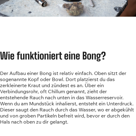
Wie funktioniert eine Bong?
Der Aufbau einer Bong ist relativ einfach. Oben sitzt der
sogenannte Kopf oder Bowl. Dort platzierst du das
zerkleinerte Kraut und zündest es an. Über ein
Verbindungsrohr, oft Chillum genannt, zieht der
entstehende Rauch nach unten in das Wasserreservoir.
Wenn du am Mundstück inhalierst, entsteht ein Unterdruck.
Dieser saugt den Rauch durch das Wasser, wo er abgekühlt
und von groben Partikeln befreit wird, bevor er durch den
Hals nach oben zu dir gelangt.