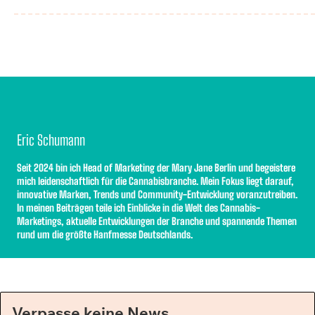
Eric Schumann
Seit 2024 bin ich Head of Marketing der Mary Jane Berlin und begeistere
mich leidenschaftlich für die Cannabisbranche. Mein Fokus liegt darauf,
innovative Marken, Trends und Community-Entwicklung voranzutreiben.
In meinen Beiträgen teile ich Einblicke in die Welt des Cannabis-
Marketings, aktuelle Entwicklungen der Branche und spannende Themen
rund um die größte Hanfmesse Deutschlands.
Verpasse keine News