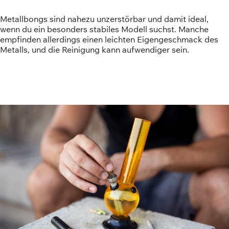
Metallbongs sind nahezu unzerstörbar und damit ideal,
wenn du ein besonders stabiles Modell suchst. Manche
empfinden allerdings einen leichten Eigengeschmack des
Metalls, und die Reinigung kann aufwendiger sein.