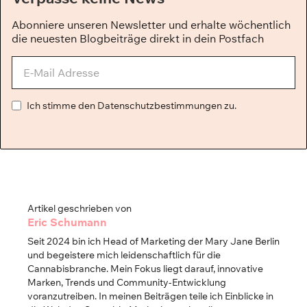
Abonniere unseren Newsletter und erhalte wöchentlich
die neuesten Blogbeiträge direkt in dein Postfach
Ich stimme den Datenschutzbestimmungen zu.
Artikel geschrieben von
Eric Schumann
Seit 2024 bin ich Head of Marketing der Mary Jane Berlin
und begeistere mich leidenschaftlich für die
Cannabisbranche. Mein Fokus liegt darauf, innovative
Marken, Trends und Community-Entwicklung
voranzutreiben. In meinen Beiträgen teile ich Einblicke in