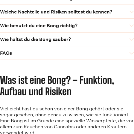
Welche Nachteile und Risiken solltest du kennen?
Wie benutzt du eine Bong richtig?
Wie hältst du die Bong sauber?
FAQs
Was ist eine Bong? – Funktion,
Aufbau und Risiken
Vielleicht hast du schon von einer Bong gehört oder sie
sogar gesehen, ohne genau zu wissen, wie sie funktioniert.
Eine Bong ist im Grunde eine spezielle Wasserpfeife, die vor
allem zum Rauchen von Cannabis oder anderen Kräutern
verwendet wird.