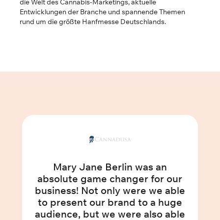
die Welt des Cannabis-Marketings, aktuelle
Entwicklungen der Branche und spannende Themen
rund um die größte Hanfmesse Deutschlands.
Mary Jane Berlin was an
absolute game changer for our
business! Not only were we able
to present our brand to a huge
audience, but we were also able