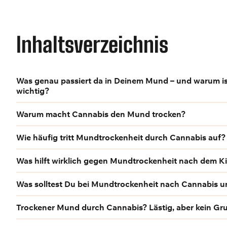
Inhaltsverzeichnis
Was genau passiert da in Deinem Mund – und warum is
wichtig?
Warum macht Cannabis den Mund trocken?
Wie häufig tritt Mundtrockenheit durch Cannabis auf?
Was hilft wirklich gegen Mundtrockenheit nach dem Ki
Was solltest Du bei Mundtrockenheit nach Cannabis 
Trockener Mund durch Cannabis? Lästig, aber kein Gr