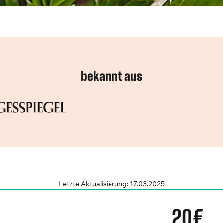
bekannt aus
Letzte Aktualisierung: 17.03.2025
20€