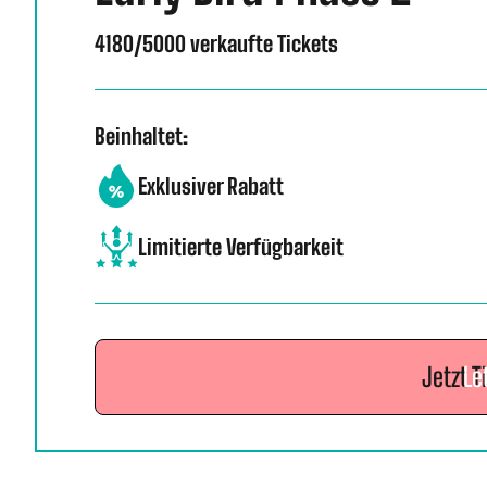
4180/5000 verkaufte Tickets
Beinhaltet:
Exklusiver Rabatt
Limitierte Verfügbarkeit
Jetzt T
Le