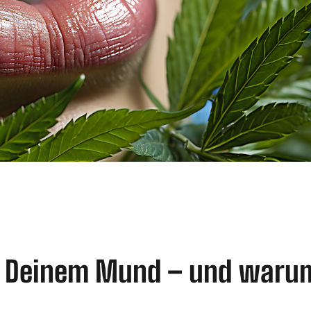
in Deinem Mund – und waru