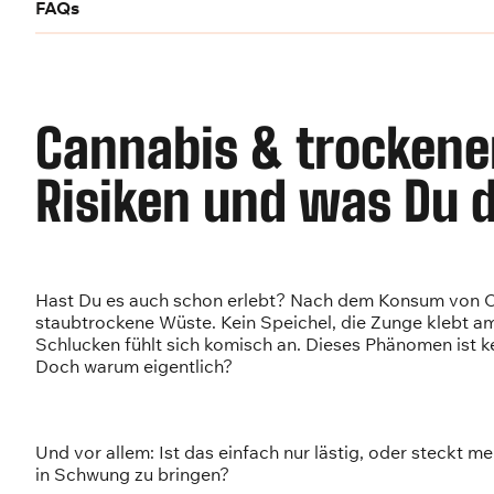
FAQs
Cannabis & trockene
Risiken und was Du 
Hast Du es auch schon erlebt? Nach dem Konsum von Can
staubtrockene Wüste. Kein Speichel, die Zunge klebt 
Schlucken fühlt sich komisch an. Dieses Phänomen ist ke
Doch warum eigentlich?
Und vor allem: Ist das einfach nur lästig, oder steckt
in Schwung zu bringen?