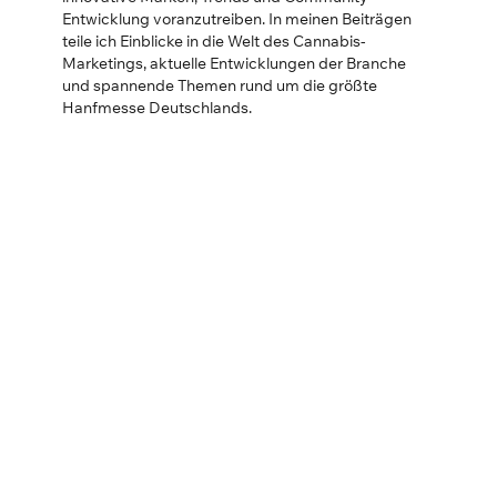
Entwicklung voranzutreiben. In meinen Beiträgen
teile ich Einblicke in die Welt des Cannabis-
Marketings, aktuelle Entwicklungen der Branche
und spannende Themen rund um die größte
Hanfmesse Deutschlands.