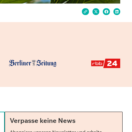
Verpasse keine News