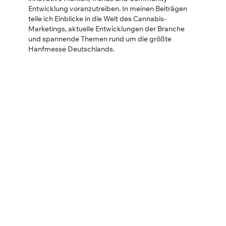
Entwicklung voranzutreiben. In meinen Beiträgen
teile ich Einblicke in die Welt des Cannabis-
Marketings, aktuelle Entwicklungen der Branche
und spannende Themen rund um die größte
Hanfmesse Deutschlands.