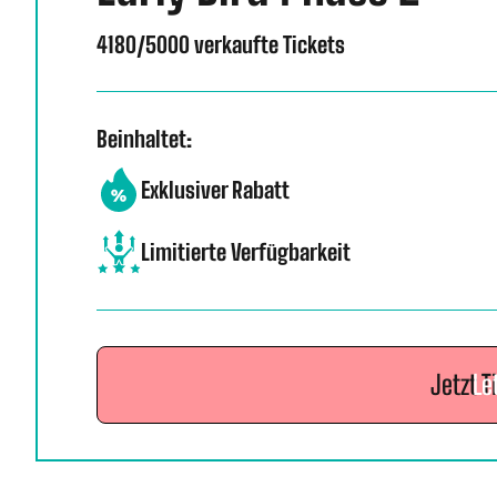
4180/5000 verkaufte Tickets
Beinhaltet:
Exklusiver Rabatt
Limitierte Verfügbarkeit
Jetzt T
Le