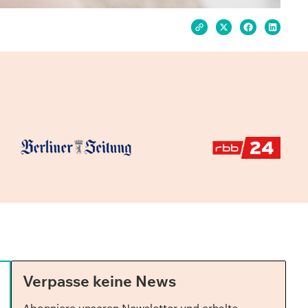
Verpasse keine News