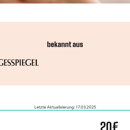
bekannt aus
Letzte Aktualisierung: 17.03.2025
20€