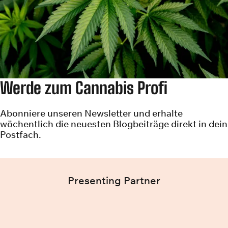
Werde zum Cannabis Profi
Abonniere unseren Newsletter und erhalte
wöchentlich die neuesten Blogbeiträge direkt in dein
Postfach.
Presenting Partner