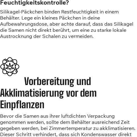
Feuchtigkeitskontrolle?
Silikagel-Päckchen binden Restfeuchtigkeit in einem
Behälter. Lege ein kleines Päckchen in deine
Aufbewahrungsdose, aber achte darauf, dass das Silikagel
die Samen nicht direkt berührt, um eine zu starke lokale
Austrocknung der Schalen zu vermeiden.
Vorbereitung und
Akklimatisierung vor dem
Einpflanzen
Bevor die Samen aus ihrer luftdichten Verpackung
genommen werden, sollte dem Behälter ausreichend Zeit
gegeben werden, bei Zimmertemperatur zu akklimatisieren.
Dieser Schritt verhindert, dass sich Kondenswasser direkt