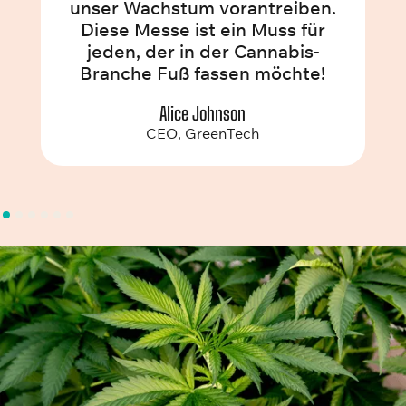
unser Wachstum vorantreiben.
Diese Messe ist ein Muss für
jeden, der in der Cannabis-
Branche Fuß fassen möchte!
Alice Johnson
CEO, GreenTech