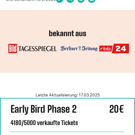
bekannt aus
Letzte Aktualisierung: 17.03.2025
Early Bird Phase 2
20€
4180/5000 verkaufte Tickets