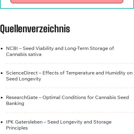
Quellenverzeichnis
NCBI – Seed Viability and Long-Term Storage of
Cannabis sativa
ScienceDirect – Effects of Temperature and Humidity on
Seed Longevity
ResearchGate – Optimal Conditions for Cannabis Seed
Banking
IPK Gatersleben – Seed Longevity and Storage
Principles