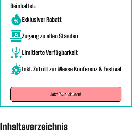
Beinhaltet:
Exklusiver Rabatt
Zugang zu allen Ständen
Limitierte Verfügbarkeit
Inkl. Zutritt zur Messe Konferenz & Festival
Jetzt Ticket sichern!
Let's go 🎉
Inhaltsverzeichnis