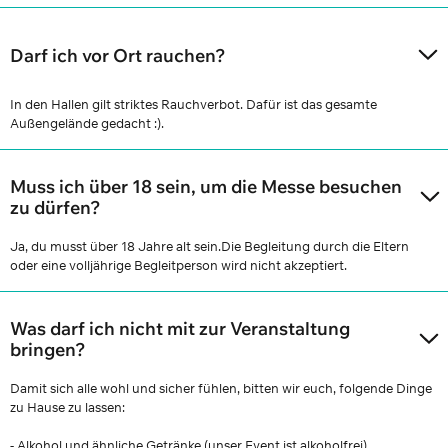
Darf ich vor Ort rauchen?
In den Hallen gilt striktes Rauchverbot. Dafür ist das gesamte
Außengelände gedacht :).
Muss ich über 18 sein, um die Messe besuchen
zu dürfen?
Ja, du musst über 18 Jahre alt sein.Die Begleitung durch die Eltern
oder eine volljährige Begleitperson wird nicht akzeptiert.
Was darf ich nicht mit zur Veranstaltung
bringen?
Damit sich alle wohl und sicher fühlen, bitten wir euch, folgende Dinge
zu Hause zu lassen:
- Alkohol und ähnliche Getränke (unser Event ist alkoholfrei)