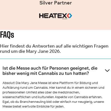
Silver Partner
FAQs
Hier findest du Antworten auf alle wichtigen Fragen
rund um die Mary Jane 2026.
Ist die Messe auch für Personen geeignet, die
bisher wenig mit Cannabis zu tun hatten?
Absolut! Die Mary Jane Messe ist eine Plattform für Bildung und
Aufklärung rund um Cannabis. Hier kannst du in einem sicheren und
professionellen Umfeld alles über die medizinischen,
wissenschaftlichen und kulturellen Aspekte von Cannabis erfahren.
Egal, ob du Branchenneuling bist oder einfach nur neugierig, unsere
Messe bietet wertvolle Einblicke für jeden.