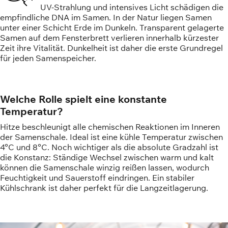
UV-Strahlung und intensives Licht schädigen die
empfindliche DNA im Samen. In der Natur liegen Samen
unter einer Schicht Erde im Dunkeln. Transparent gelagerte
Samen auf dem Fensterbrett verlieren innerhalb kürzester
Zeit ihre Vitalität. Dunkelheit ist daher die erste Grundregel
für jeden Samenspeicher.
Welche Rolle spielt eine konstante
Temperatur?
Hitze beschleunigt alle chemischen Reaktionen im Inneren
der Samenschale. Ideal ist eine kühle Temperatur zwischen
4°C und 8°C. Noch wichtiger als die absolute Gradzahl ist
die Konstanz: Ständige Wechsel zwischen warm und kalt
können die Samenschale winzig reißen lassen, wodurch
Feuchtigkeit und Sauerstoff eindringen. Ein stabiler
Kühlschrank ist daher perfekt für die Langzeitlagerung.