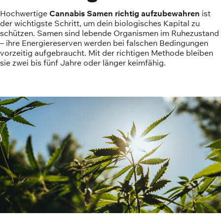
Hochwertige
Cannabis Samen richtig aufzubewahren
ist
der wichtigste Schritt, um dein biologisches Kapital zu
schützen. Samen sind lebende Organismen im Ruhezustand
– ihre Energiereserven werden bei falschen Bedingungen
vorzeitig aufgebraucht. Mit der richtigen Methode bleiben
sie zwei bis fünf Jahre oder länger keimfähig.