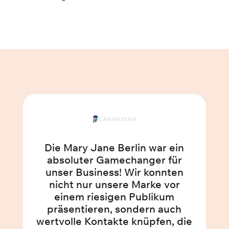
Die Mary Jane Berlin war ein
absoluter Gamechanger für
unser Business! Wir konnten
nicht nur unsere Marke vor
einem riesigen Publikum
präsentieren, sondern auch
wertvolle Kontakte knüpfen, die