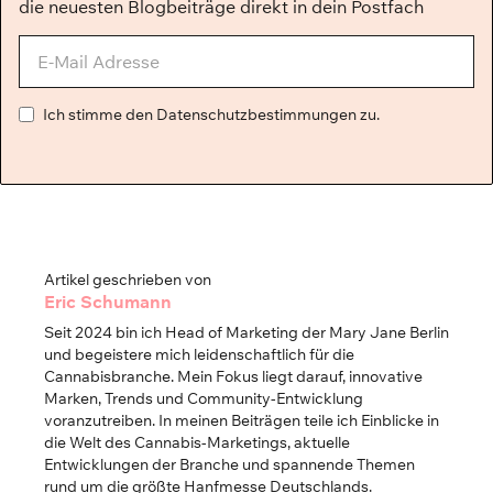
die neuesten Blogbeiträge direkt in dein Postfach
Ich stimme den Datenschutzbestimmungen zu.
Artikel geschrieben von
Eric Schumann
Seit 2024 bin ich Head of Marketing der Mary Jane Berlin
und begeistere mich leidenschaftlich für die
Cannabisbranche. Mein Fokus liegt darauf, innovative
Marken, Trends und Community-Entwicklung
voranzutreiben. In meinen Beiträgen teile ich Einblicke in
die Welt des Cannabis-Marketings, aktuelle
Entwicklungen der Branche und spannende Themen
rund um die größte Hanfmesse Deutschlands.