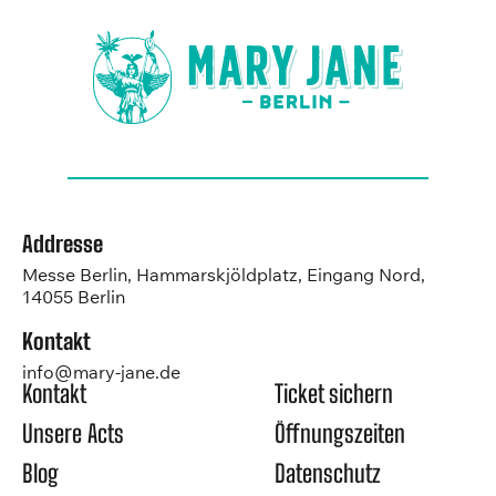
Addresse
Messe Berlin, Hammarskjöldplatz, Eingang Nord,
14055 Berlin
Kontakt
info@mary-jane.de
Kontakt
Ticket sichern
Unsere Acts
Öffnungszeiten
Blog
Datenschutz