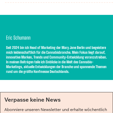
Eric Schumann
Seit 2024 bin ich Head of Marketing der Mary Jane Berlin und begeistere
mich leidenschaftlich für die Cannabisbranche. Mein Fokus liegt darauf,
innovative Marken, Trends und Community-Entwicklung voranzutreiben.
In meinen Beiträgen teile ich Einblicke in die Welt des Cannabis-
Marketings, aktuelle Entwicklungen der Branche und spannende Themen
rund um die größte Hanfmesse Deutschlands.
Verpasse keine News
Abonniere unseren Newsletter und erhalte wöchentlich