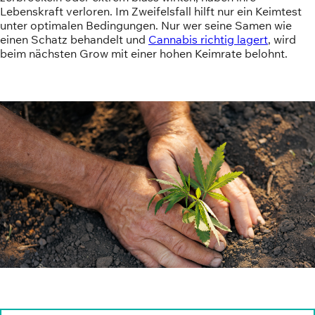
Lebenskraft verloren. Im Zweifelsfall hilft nur ein Keimtest
unter optimalen Bedingungen. Nur wer seine Samen wie
einen Schatz behandelt und
Cannabis richtig lagert
, wird
beim nächsten Grow mit einer hohen Keimrate belohnt.