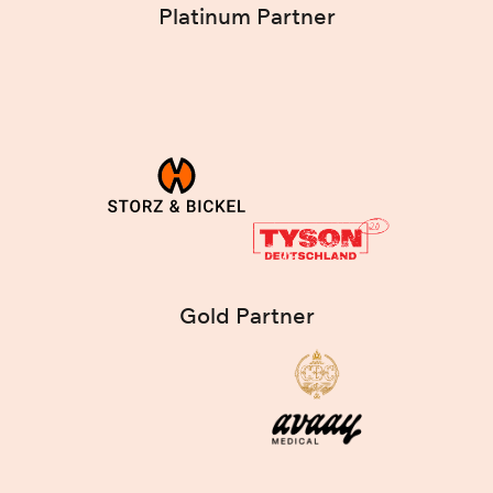
Platinum Partner
Gold Partner