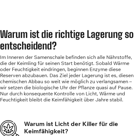
Warum ist die richtige Lagerung so
entscheidend?
Im Inneren der Samenschale befinden sich alle Nährstoffe,
die der Keimling für seinen Start benötigt. Sobald Wärme
oder Feuchtigkeit eindringen, beginnen Enzyme diese
Reserven abzubauen. Das Ziel jeder Lagerung ist es, diesen
chemischen Abbau so weit wie möglich zu verlangsamen –
wir setzen die biologische Uhr der Pflanze quasi auf Pause.
Nur durch konsequente Kontrolle von Licht, Wärme und
Feuchtigkeit bleibt die Keimfähigkeit über Jahre stabil.
Warum ist Licht der Killer für die
Keimfähigkeit?