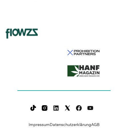
Impressum
Datenschutzerklärung
AGB