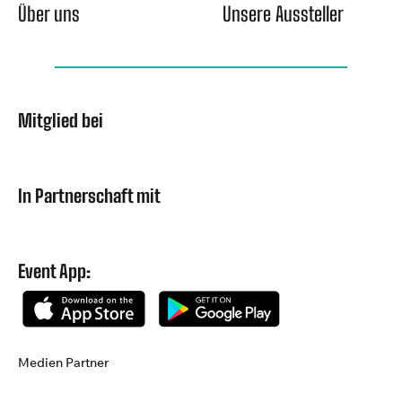
Über uns
Unsere Aussteller
Mitglied bei
In Partnerschaft mit
Event App:
Medien Partner