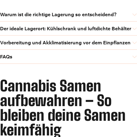
Warum ist die richtige Lagerung so entscheidend?
Der ideale Lagerort: Kühlschrank und luftdichte Behälter
Vorbereitung und Akklimatisierung vor dem Einpflanzen
FAQs
Cannabis Samen
aufbewahren – So
bleiben deine Samen
keimfähig