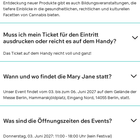
Entdeckung neuer Produkte gibt es auch Bildungsveranstaltungen, die
tiefere Einblicke in die gesundheitlichen, rechtlichen und kulturellen
Facetten von Cannabis bieten.
Muss ich mein Ticket für den Eintritt
ausdrucken oder reicht es auf dem Handy?
Das Ticket auf dem Handy reicht voll und ganz!
Wann und wo findet die Mary Jane statt?
Unser Event findet vom 03. bis zum 06. Juni 2027 auf dem Gelände der
Messe Berlin, Hammarskjöldplatz, Eingang Nord, 14055 Berlin, statt.
Was sind die Öffnungszeiten des Events?
Donnerstag, 03. Juni 2027: 11:00 - 18:00 Uhr (kein Festival)