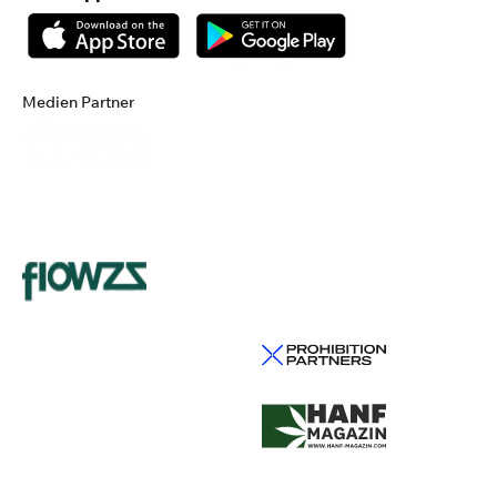
Medien Partner