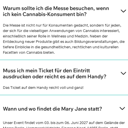
Warum sollte ich die Messe besuchen, wenn
ich kein Cannabis-Konsument bin?
Die Messe ist nicht nur für Konsumenten gedacht, sondern für jeden,
der sich für die vielseitigen Anwendungen von Cannabis interessiert,
einschließlich seiner Rolle in Wellness und Medizin. Neben der
Entdeckung neuer Produkte gibt es auch Bildungsveranstaltungen, die
tiefere Einblicke in die gesundheitlichen, rechtlichen und kulturellen
Facetten von Cannabis bieten.
Muss ich mein Ticket für den Eintritt
ausdrucken oder reicht es auf dem Handy?
Das Ticket auf dem Handy reicht voll und ganz!
Wann und wo findet die Mary Jane statt?
Unser Event findet vom 03. bis zum 06. Juni 2027 auf dem Gelände der