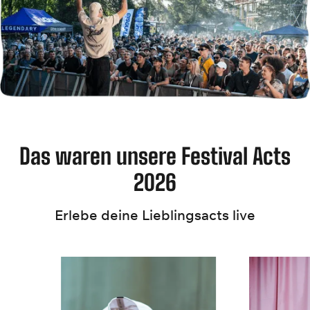
Das waren unsere Festival Acts
2026
Erlebe deine Lieblingsacts live