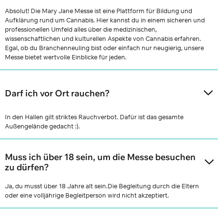
Absolut! Die Mary Jane Messe ist eine Plattform für Bildung und
Aufklärung rund um Cannabis. Hier kannst du in einem sicheren und
professionellen Umfeld alles über die medizinischen,
wissenschaftlichen und kulturellen Aspekte von Cannabis erfahren.
Egal, ob du Branchenneuling bist oder einfach nur neugierig, unsere
Messe bietet wertvolle Einblicke für jeden.
Darf ich vor Ort rauchen?
In den Hallen gilt striktes Rauchverbot. Dafür ist das gesamte
Außengelände gedacht :).
Muss ich über 18 sein, um die Messe besuchen
zu dürfen?
Ja, du musst über 18 Jahre alt sein.Die Begleitung durch die Eltern
oder eine volljährige Begleitperson wird nicht akzeptiert.