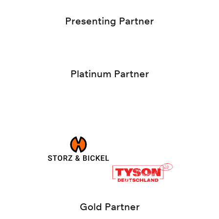
Presenting Partner
Platinum Partner
Gold Partner