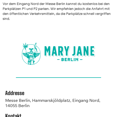
Vor dem Eingang Nord der Messe Berlin kannst du kostenlos bei den
Parkplätzen P1 und P2 parken. Wir empfehlen jedoch die Anfahrt mit
den öffentlichen Verkehrsmitteln, da die Parkplätze schnell vergriffen
sind.
Addresse
Messe Berlin, Hammarskjöldplatz, Eingang Nord,
14055 Berlin
Kontakt