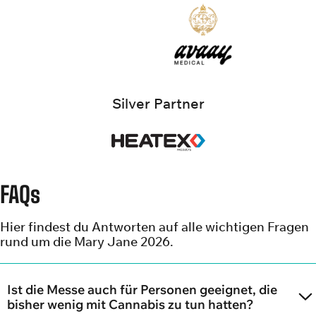
Silver Partner
FAQs
Hier findest du Antworten auf alle wichtigen Fragen
rund um die Mary Jane 2026.
Ist die Messe auch für Personen geeignet, die
bisher wenig mit Cannabis zu tun hatten?