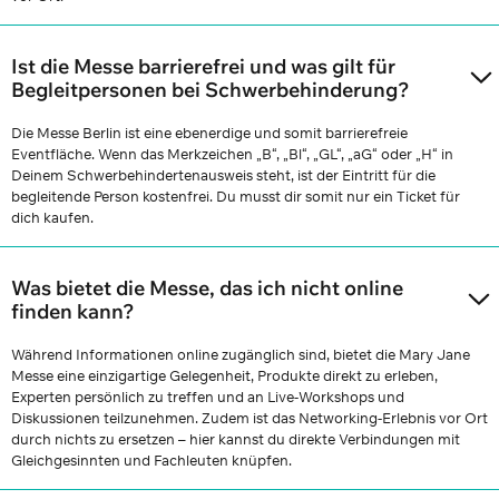
Ist die Messe barrierefrei und was gilt für
Begleitpersonen bei Schwerbehinderung?
Die Messe Berlin ist eine ebenerdige und somit barrierefreie
Eventfläche. Wenn das Merkzeichen „B“, „Bl“, „GL“, „aG“ oder „H“ in
Deinem Schwerbehindertenausweis steht, ist der Eintritt für die
begleitende Person kostenfrei. Du musst dir somit nur ein Ticket für
dich kaufen.
Was bietet die Messe, das ich nicht online
finden kann?
Während Informationen online zugänglich sind, bietet die Mary Jane
Messe eine einzigartige Gelegenheit, Produkte direkt zu erleben,
Experten persönlich zu treffen und an Live-Workshops und
Diskussionen teilzunehmen. Zudem ist das Networking-Erlebnis vor Ort
durch nichts zu ersetzen – hier kannst du direkte Verbindungen mit
Gleichgesinnten und Fachleuten knüpfen.