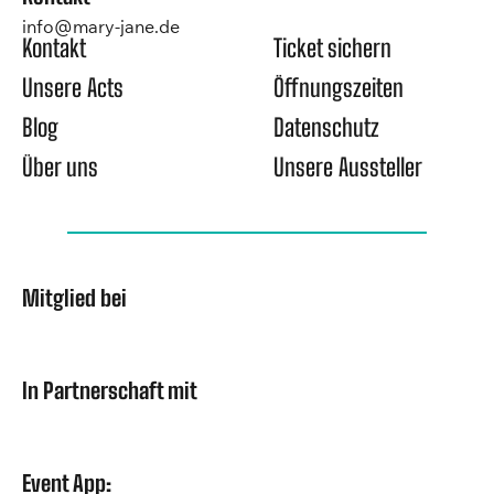
info@mary-jane.de
Kontakt
Ticket sichern
Unsere Acts
Öffnungszeiten
Blog
Datenschutz
Über uns
Unsere Aussteller
Mitglied bei
In Partnerschaft mit
Event App: