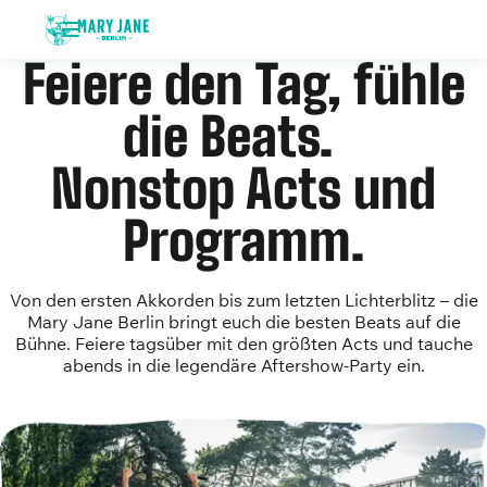
Feiere den Tag, fühle
die Beats.
Nonstop Acts und
Programm.
Von den ersten Akkorden bis zum letzten Lichterblitz – die
Mary Jane Berlin bringt euch die besten Beats auf die
Bühne. Feiere tagsüber mit den größten Acts und tauche
abends in die legendäre Aftershow-Party ein.