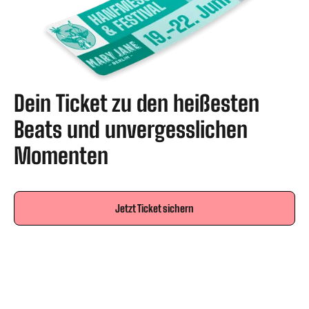
Dein Ticket zu den heißesten
Beats und unvergesslichen
Momenten
Jetzt Ticket sichern