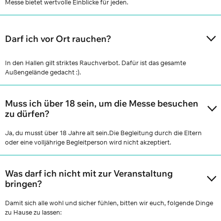
Messe bietet wertvolle Einblicke für jeden.
Darf ich vor Ort rauchen?
In den Hallen gilt striktes Rauchverbot. Dafür ist das gesamte
Außengelände gedacht :).
Muss ich über 18 sein, um die Messe besuchen
zu dürfen?
Ja, du musst über 18 Jahre alt sein.Die Begleitung durch die Eltern
oder eine volljährige Begleitperson wird nicht akzeptiert.
Was darf ich nicht mit zur Veranstaltung
bringen?
Damit sich alle wohl und sicher fühlen, bitten wir euch, folgende Dinge
zu Hause zu lassen: