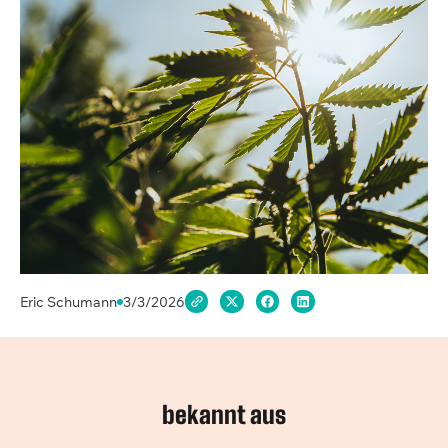
Eric Schumann
3/3/2026
bekannt aus