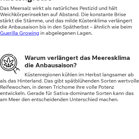
Das Meersalz wirkt als natürliches Pestizid und hält
Weichkörperinsekten auf Abstand. Die konstante Brise
stärkt die Stämme, und das milde Küstenklima verlängert
die Anbausaison bis in den Spätherbst – ähnlich wie beim
Guerilla Growing
in abgelegenen Lagen.
Warum verlängert das Meeresklima
die Anbausaison?
Küstenregionen kühlen im Herbst langsamer ab
als das Hinterland. Das gibt spätblühenden Sorten wertvolle
Reifewochen, in denen Trichome ihre volle Potenz
entwickeln. Gerade für Sativa-dominante Sorten kann das
am Meer den entscheidenden Unterschied machen.