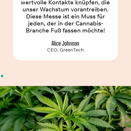
wertvolle Kontakte knüpfen, die
unser Wachstum vorantreiben.
Diese Messe ist ein Muss für
jeden, der in der Cannabis-
Branche Fuß fassen möchte!
Alice Johnson
CEO, GreenTech