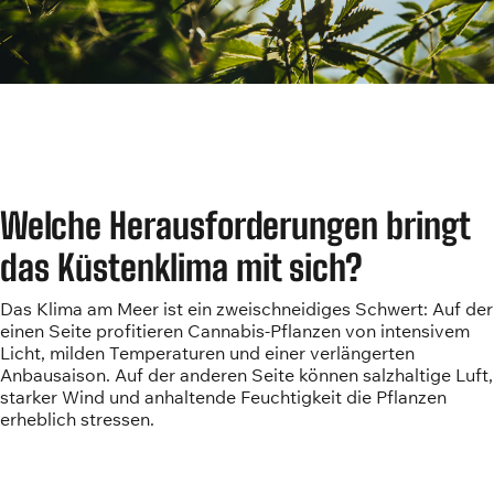
Welche Herausforderungen bringt
das Küstenklima mit sich?
Das Klima am Meer ist ein zweischneidiges Schwert: Auf der
einen Seite profitieren Cannabis-Pflanzen von intensivem
Licht, milden Temperaturen und einer verlängerten
Anbausaison. Auf der anderen Seite können salzhaltige Luft,
starker Wind und anhaltende Feuchtigkeit die Pflanzen
erheblich stressen.