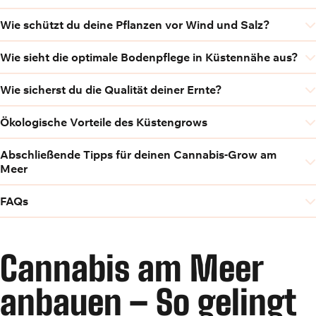
Wie schützt du deine Pflanzen vor Wind und Salz?
Wie sieht die optimale Bodenpflege in Küstennähe aus?
Wie sicherst du die Qualität deiner Ernte?
Ökologische Vorteile des Küstengrows
Abschließende Tipps für deinen Cannabis-Grow am
Meer
FAQs
Cannabis am Meer
anbauen – So gelingt