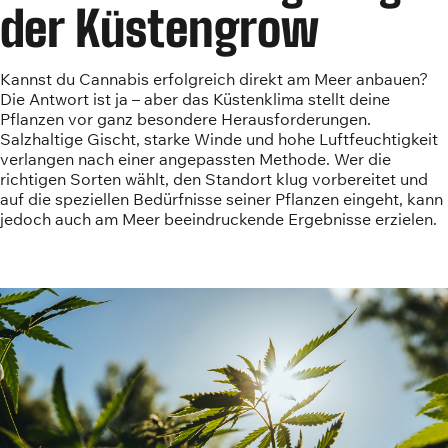
der Küstengrow
Kannst du Cannabis erfolgreich direkt am Meer anbauen?
Die Antwort ist ja – aber das Küstenklima stellt deine
Pflanzen vor ganz besondere Herausforderungen.
Salzhaltige Gischt, starke Winde und hohe Luftfeuchtigkeit
verlangen nach einer angepassten Methode. Wer die
richtigen Sorten wählt, den Standort klug vorbereitet und
auf die speziellen Bedürfnisse seiner Pflanzen eingeht, kann
jedoch auch am Meer beeindruckende Ergebnisse erzielen.