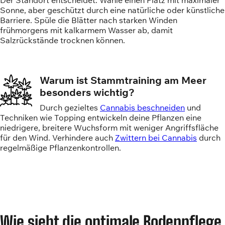
Sonne, aber geschützt durch eine natürliche oder künstliche
Barriere. Spüle die Blätter nach starken Winden
frühmorgens mit kalkarmem Wasser ab, damit
Salzrückstände trocknen können.
Warum ist Stammtraining am Meer
besonders wichtig?
Durch gezieltes
Cannabis beschneiden
und
Techniken wie Topping entwickeln deine Pflanzen eine
niedrigere, breitere Wuchsform mit weniger Angriffsfläche
für den Wind. Verhindere auch
Zwittern bei Cannabis
durch
regelmäßige Pflanzenkontrollen.
Wie sieht die optimale Bodenpflege