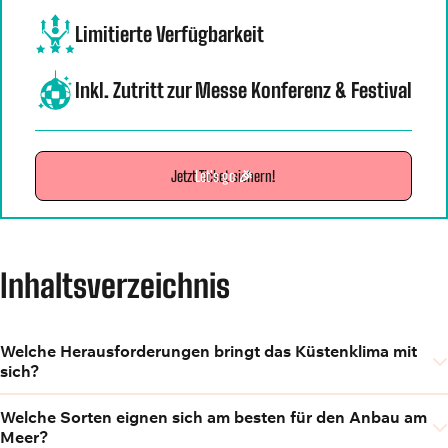
Limitierte Verfügbarkeit
Inkl. Zutritt zur Messe Konferenz & Festival
Jetzt Ticket sichern!
Let's go 🎉
Inhaltsverzeichnis
Welche Herausforderungen bringt das Küstenklima mit
sich?
Welche Sorten eignen sich am besten für den Anbau am
Meer?