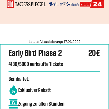
Letzte Aktualisierung: 17.03.2025
Early Bird Phase 2
20€
4180/5000 verkaufte Tickets
Beinhaltet:
Exklusiver Rabatt
Zugang zu allen Ständen