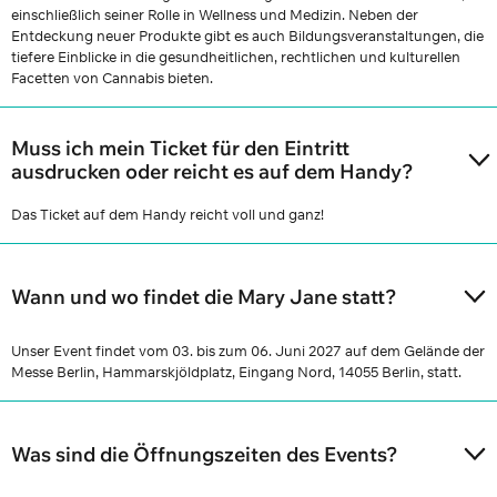
einschließlich seiner Rolle in Wellness und Medizin. Neben der
Entdeckung neuer Produkte gibt es auch Bildungsveranstaltungen, die
tiefere Einblicke in die gesundheitlichen, rechtlichen und kulturellen
Facetten von Cannabis bieten.
Muss ich mein Ticket für den Eintritt
ausdrucken oder reicht es auf dem Handy?
Das Ticket auf dem Handy reicht voll und ganz!
Wann und wo findet die Mary Jane statt?
Unser Event findet vom 03. bis zum 06. Juni 2027 auf dem Gelände der
Messe Berlin, Hammarskjöldplatz, Eingang Nord, 14055 Berlin, statt.
Was sind die Öffnungszeiten des Events?