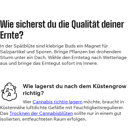
Wie sicherst du die Qualität deiner
Ernte?
In der Spätblüte sind klebrige Buds ein Magnet für
Salzpartikel und Sporen. Bringe Pflanzen bei drohendem
Sturm unter ein Dach. Wähle den Erntetag nach Wetterlage
aus und bringe das Erntegut sofort ins Innere.
Wie lagerst du nach dem Küstengrow
richtig?
Wer
Cannabis richtig lagern
möchte, braucht in
Küstennähe luftdichte Gefäße mit Feuchtigkeitsregulierer.
Das
Trocknen der Cannabisblüten
sollte nur in einem gut
isolierten, entfeuchteten Raum erfolgen.