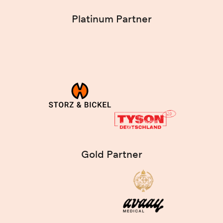
Platinum Partner
Gold Partner