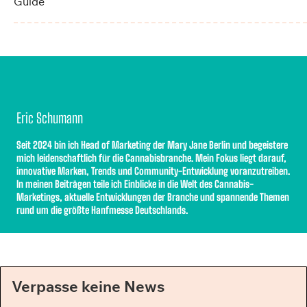
Guide
Eric Schumann
Seit 2024 bin ich Head of Marketing der Mary Jane Berlin und begeistere
mich leidenschaftlich für die Cannabisbranche. Mein Fokus liegt darauf,
innovative Marken, Trends und Community-Entwicklung voranzutreiben.
In meinen Beiträgen teile ich Einblicke in die Welt des Cannabis-
Marketings, aktuelle Entwicklungen der Branche und spannende Themen
rund um die größte Hanfmesse Deutschlands.
Verpasse keine News