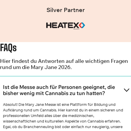
Silver Partner
FAQs
Hier findest du Antworten auf alle wichtigen Fragen
rund um die Mary Jane 2026.
Ist die Messe auch für Personen geeignet, die
bisher wenig mit Cannabis zu tun hatten?
Absolut! Die Mary Jane Messe ist eine Plattform für Bildung und
Aufklärung rund um Cannabis. Hier kannst du in einem sicheren und
professionellen Umfeld alles über die medizinischen,
wissenschaftlichen und kulturellen Aspekte von Cannabis erfahren.
Egal, ob du Branchenneuling bist oder einfach nur neugierig, unsere