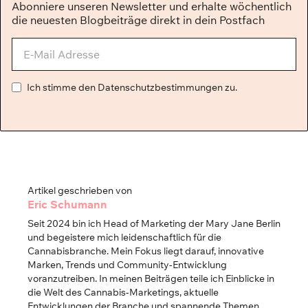
Abonniere unseren Newsletter und erhalte wöchentlich
die neuesten Blogbeiträge direkt in dein Postfach
Ich stimme den Datenschutzbestimmungen zu.
Artikel geschrieben von
Eric Schumann
Seit 2024 bin ich Head of Marketing der Mary Jane Berlin
und begeistere mich leidenschaftlich für die
Cannabisbranche. Mein Fokus liegt darauf, innovative
Marken, Trends und Community-Entwicklung
voranzutreiben. In meinen Beiträgen teile ich Einblicke in
die Welt des Cannabis-Marketings, aktuelle
Entwicklungen der Branche und spannende Themen