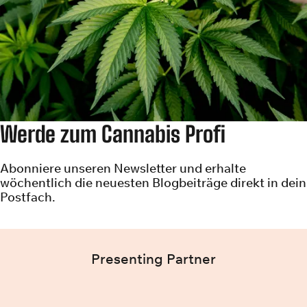
Werde zum Cannabis Profi
Abonniere unseren Newsletter und erhalte
wöchentlich die neuesten Blogbeiträge direkt in dein
Postfach.
Presenting Partner