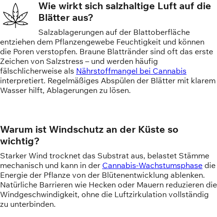
Wie wirkt sich salzhaltige Luft auf die
Blätter aus?
Salzablagerungen auf der Blattoberfläche
entziehen dem Pflanzengewebe Feuchtigkeit und können
die Poren verstopfen. Braune Blattränder sind oft das erste
Zeichen von Salzstress – und werden häufig
fälschlicherweise als
Nährstoffmangel bei Cannabis
interpretiert. Regelmäßiges Abspülen der Blätter mit klarem
Wasser hilft, Ablagerungen zu lösen.
Warum ist Windschutz an der Küste so
wichtig?
Starker Wind trocknet das Substrat aus, belastet Stämme
mechanisch und kann in der
Cannabis-Wachstumsphase
die
Energie der Pflanze von der Blütenentwicklung ablenken.
Natürliche Barrieren wie Hecken oder Mauern reduzieren die
Windgeschwindigkeit, ohne die Luftzirkulation vollständig
zu unterbinden.