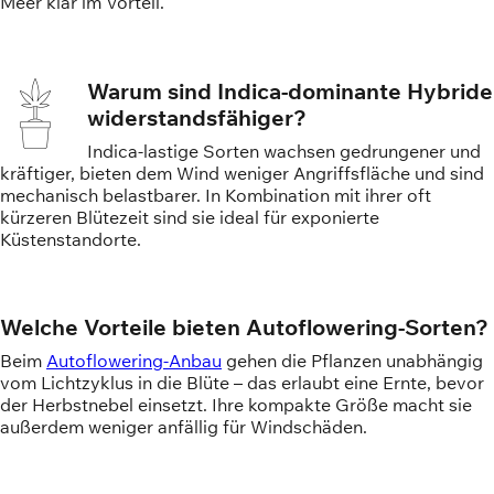
Meer klar im Vorteil.
Warum sind Indica-dominante Hybride
widerstandsfähiger?
Indica-lastige Sorten wachsen gedrungener und
kräftiger, bieten dem Wind weniger Angriffsfläche und sind
mechanisch belastbarer. In Kombination mit ihrer oft
kürzeren Blütezeit sind sie ideal für exponierte
Küstenstandorte.
Welche Vorteile bieten Autoflowering-Sorten?
Beim
Autoflowering-Anbau
gehen die Pflanzen unabhängig
vom Lichtzyklus in die Blüte – das erlaubt eine Ernte, bevor
der Herbstnebel einsetzt. Ihre kompakte Größe macht sie
außerdem weniger anfällig für Windschäden.