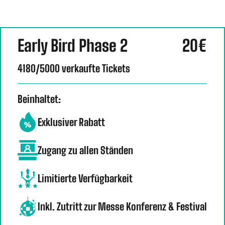
Early Bird Phase 2
20€
4180/5000 verkaufte Tickets
Beinhaltet:
Exklusiver Rabatt
Zugang zu allen Ständen
Limitierte Verfügbarkeit
Inkl. Zutritt zur Messe Konferenz & Festival