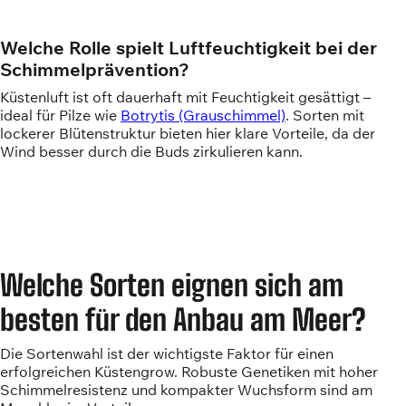
Welche Rolle spielt Luftfeuchtigkeit bei der
Schimmelprävention?
Küstenluft ist oft dauerhaft mit Feuchtigkeit gesättigt –
ideal für Pilze wie
Botrytis (Grauschimmel)
. Sorten mit
lockerer Blütenstruktur bieten hier klare Vorteile, da der
Wind besser durch die Buds zirkulieren kann.
Welche Sorten eignen sich am
besten für den Anbau am Meer?
Die Sortenwahl ist der wichtigste Faktor für einen
erfolgreichen Küstengrow. Robuste Genetiken mit hoher
Schimmelresistenz und kompakter Wuchsform sind am