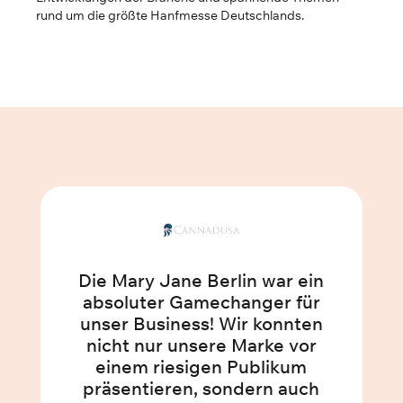
rund um die größte Hanfmesse Deutschlands.
Die Mary Jane Berlin war ein
absoluter Gamechanger für
unser Business! Wir konnten
nicht nur unsere Marke vor
einem riesigen Publikum
präsentieren, sondern auch