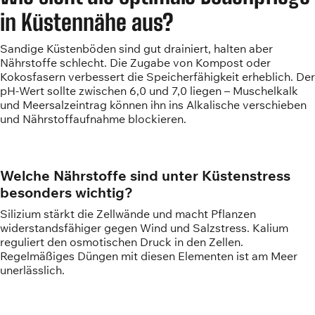
in Küstennähe aus?
Sandige Küstenböden sind gut drainiert, halten aber
Nährstoffe schlecht. Die Zugabe von Kompost oder
Kokosfasern verbessert die Speicherfähigkeit erheblich. Der
pH-Wert sollte zwischen 6,0 und 7,0 liegen – Muschelkalk
und Meersalzeintrag können ihn ins Alkalische verschieben
und Nährstoffaufnahme blockieren.
Welche Nährstoffe sind unter Küstenstress
besonders wichtig?
Silizium stärkt die Zellwände und macht Pflanzen
widerstandsfähiger gegen Wind und Salzstress. Kalium
reguliert den osmotischen Druck in den Zellen.
Regelmäßiges Düngen mit diesen Elementen ist am Meer
unerlässlich.