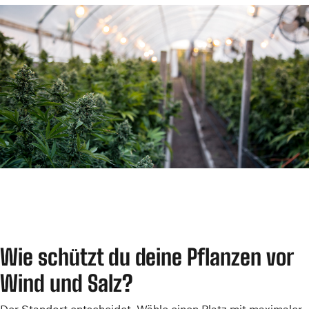
Wie schützt du deine Pflanzen vor
Wind und Salz?
Der Standort entscheidet. Wähle einen Platz mit maximaler