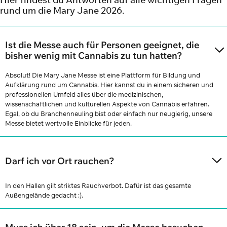
rund um die Mary Jane 2026.
Ist die Messe auch für Personen geeignet, die
bisher wenig mit Cannabis zu tun hatten?
Absolut! Die Mary Jane Messe ist eine Plattform für Bildung und
Aufklärung rund um Cannabis. Hier kannst du in einem sicheren und
professionellen Umfeld alles über die medizinischen,
wissenschaftlichen und kulturellen Aspekte von Cannabis erfahren.
Egal, ob du Branchenneuling bist oder einfach nur neugierig, unsere
Messe bietet wertvolle Einblicke für jeden.
Darf ich vor Ort rauchen?
In den Hallen gilt striktes Rauchverbot. Dafür ist das gesamte
Außengelände gedacht :).