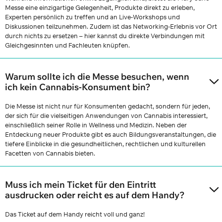
Messe eine einzigartige Gelegenheit, Produkte direkt zu erleben,
Experten persönlich zu treffen und an Live-Workshops und
Diskussionen teilzunehmen. Zudem ist das Networking-Erlebnis vor Ort
durch nichts zu ersetzen – hier kannst du direkte Verbindungen mit
Gleichgesinnten und Fachleuten knüpfen.
Warum sollte ich die Messe besuchen, wenn
ich kein Cannabis-Konsument bin?
Die Messe ist nicht nur für Konsumenten gedacht, sondern für jeden,
der sich für die vielseitigen Anwendungen von Cannabis interessiert,
einschließlich seiner Rolle in Wellness und Medizin. Neben der
Entdeckung neuer Produkte gibt es auch Bildungsveranstaltungen, die
tiefere Einblicke in die gesundheitlichen, rechtlichen und kulturellen
Facetten von Cannabis bieten.
Muss ich mein Ticket für den Eintritt
ausdrucken oder reicht es auf dem Handy?
Das Ticket auf dem Handy reicht voll und ganz!