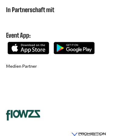
In Partnerschaft mit
Event App:
Medien Partner