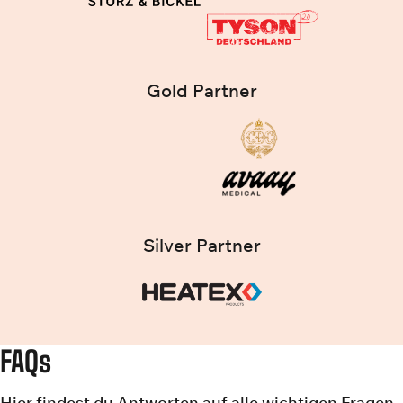
Gold Partner
Silver Partner
FAQs
Hier findest du Antworten auf alle wichtigen Fragen