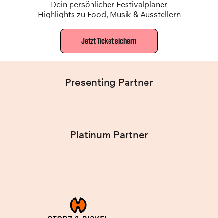
Dein persönlicher Festivalplaner
Highlights zu Food, Musik & Ausstellern
Jetzt Ticket sichern
Presenting Partner
Platinum Partner