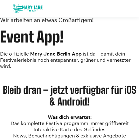
Wir arbeiten an etwas Großartigem!
Event App!
Die offizielle
Mary Jane Berlin App
ist da – damit dein
Festivalerlebnis noch entspannter, grüner und vernetzter
wird.
Bleib dran
– jetzt verfügbar für iOS
& Android!
Was dich erwartet:
Das komplette Festivalprogramm immer griffbereit
Interaktive Karte des Geländes
News, Benachrichtigungen & exklusive Angebote