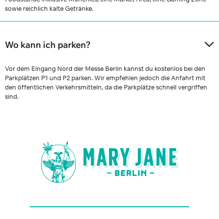
sowie reichlich kalte Getränke.
Wo kann ich parken?
Vor dem Eingang Nord der Messe Berlin kannst du kostenlos bei den
Parkplätzen P1 und P2 parken. Wir empfehlen jedoch die Anfahrt mit
den öffentlichen Verkehrsmitteln, da die Parkplätze schnell vergriffen
sind.