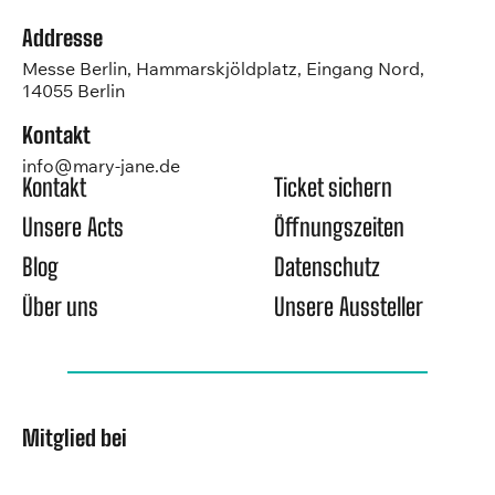
Addresse
Messe Berlin, Hammarskjöldplatz, Eingang Nord,
14055 Berlin
Kontakt
info@mary-jane.de
Kontakt
Ticket sichern
Unsere Acts
Öffnungszeiten
Blog
Datenschutz
Über uns
Unsere Aussteller
Mitglied bei