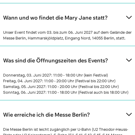
Wann und wo findet die Mary Jane statt?
Unser Event findet vom 03. bis zum 06. Juni 2027 auf dem Gelände der
Messe Berlin, Hammarskjöldplatz, Eingang Nord, 14055 Berlin, statt.
Was sind die Öffnungszeiten des Events?
Donnerstag, 03. Juni 2027: 11:00 - 18:00 Uhr (kein Festival)
Freitag, 04. Juni 2027: 11:00 - 20:00 Uhr (Festival bis 22:00 Uhr)
Samstag, 05. Juni 2027: 11:00 - 20:00 Uhr (Festival bis 22:00 Uhr)
Sonntag, 06. Juni 2027: 11:00 - 18:00 Uhr (Festival auch bis 18:00 Uhr)
Wie erreiche ich die Messe Berlin?
Die Messe Berlin ist leicht zugänglich per U-Bahn (U2 Theodor-Heuss-